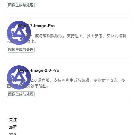
图像生成与处理
Wan2.7-Image-Pro
万相 2.7 图像生成与编辑旗舰版，支持组图、多图参考、交互式编辑
和最高 4K 输出。
图像生成与处理
Qwen-Image-2.0-Pro
Qwen-Image-2.0 满血版，支持图片生成与编辑、专业文字渲染、多
图参考和高分辨率输出。
图像生成与处理
关注
最新
推荐