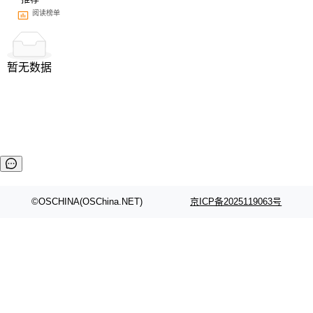
阅读榜单
暂无数据
©OSCHINA(OSChina.NET)
京ICP备2025119063号