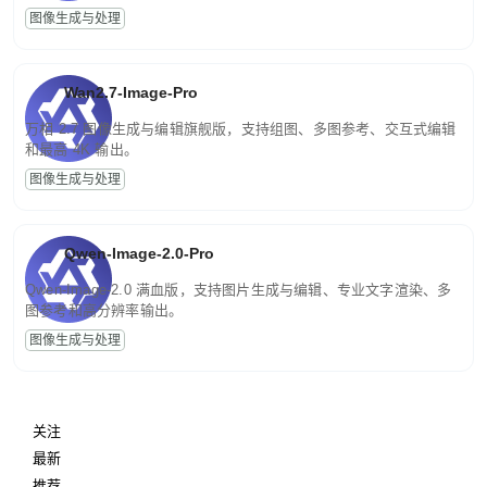
图像生成与处理
Wan2.7-Image-Pro
万相 2.7 图像生成与编辑旗舰版，支持组图、多图参考、交互式编辑
和最高 4K 输出。
图像生成与处理
Qwen-Image-2.0-Pro
Qwen-Image-2.0 满血版，支持图片生成与编辑、专业文字渲染、多
图参考和高分辨率输出。
图像生成与处理
关注
最新
推荐