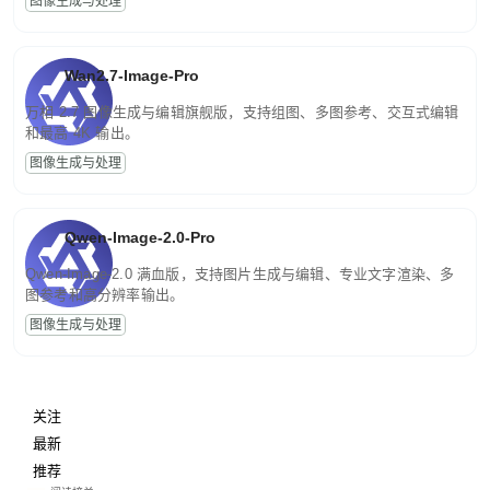
图像生成与处理
Wan2.7-Image-Pro
万相 2.7 图像生成与编辑旗舰版，支持组图、多图参考、交互式编辑
和最高 4K 输出。
图像生成与处理
Qwen-Image-2.0-Pro
Qwen-Image-2.0 满血版，支持图片生成与编辑、专业文字渲染、多
图参考和高分辨率输出。
图像生成与处理
关注
最新
推荐