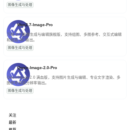
图像生成与处理
Wan2.7-Image-Pro
万相 2.7 图像生成与编辑旗舰版，支持组图、多图参考、交互式编辑
和最高 4K 输出。
图像生成与处理
Qwen-Image-2.0-Pro
Qwen-Image-2.0 满血版，支持图片生成与编辑、专业文字渲染、多
图参考和高分辨率输出。
图像生成与处理
关注
最新
推荐