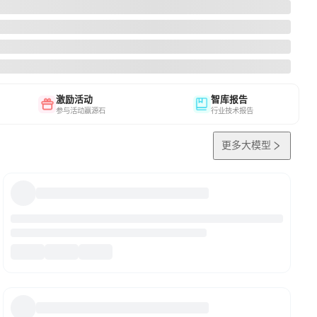
激励活动
智库报告
参与活动赢源石
行业技术报告
更多大模型