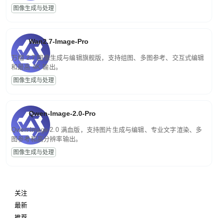
图像生成与处理
Wan2.7-Image-Pro
万相 2.7 图像生成与编辑旗舰版，支持组图、多图参考、交互式编辑
和最高 4K 输出。
图像生成与处理
Qwen-Image-2.0-Pro
Qwen-Image-2.0 满血版，支持图片生成与编辑、专业文字渲染、多
图参考和高分辨率输出。
图像生成与处理
关注
最新
推荐