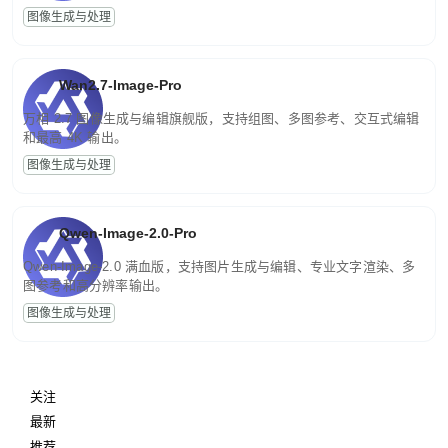
图像生成与处理
Wan2.7-Image-Pro
万相 2.7 图像生成与编辑旗舰版，支持组图、多图参考、交互式编辑
和最高 4K 输出。
图像生成与处理
Qwen-Image-2.0-Pro
Qwen-Image-2.0 满血版，支持图片生成与编辑、专业文字渲染、多
图参考和高分辨率输出。
图像生成与处理
关注
最新
推荐