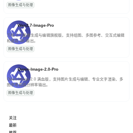
图像生成与处理
Wan2.7-Image-Pro
万相 2.7 图像生成与编辑旗舰版，支持组图、多图参考、交互式编辑
和最高 4K 输出。
图像生成与处理
Qwen-Image-2.0-Pro
Qwen-Image-2.0 满血版，支持图片生成与编辑、专业文字渲染、多
图参考和高分辨率输出。
图像生成与处理
关注
最新
推荐