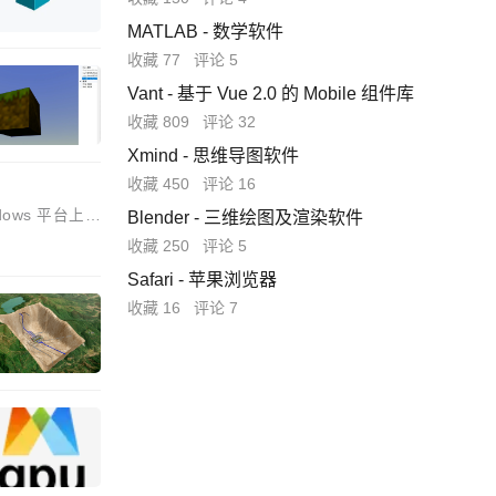
MATLAB - 数学软件
收藏 77
评论 5
Vant - 基于 Vue 2.0 的 Mobile 组件库
收藏 809
评论 32
Xmind - 思维导图软件
收藏 450
评论 16
ows 平台上的
Blender - 三维绘图及渲染软件
收藏 250
评论 5
Safari - 苹果浏览器
收藏 16
评论 7