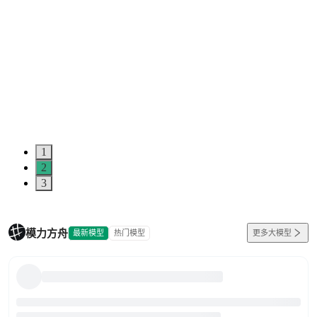
1
2
3
模力方舟
最新模型
热门模型
更多大模型