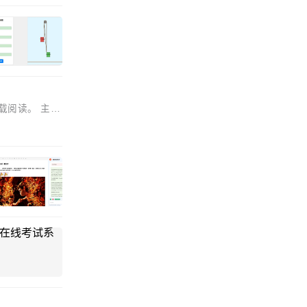
下载阅读。 主要