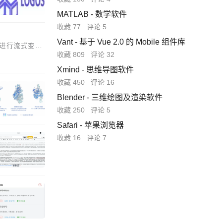
MATLAB - 数学软件
收藏 77
评论 5
Vant - 基于 Vue 2.0 的 Mobile 组件库
果进行流式变异
收藏 809
评论 32
Xmind - 思维导图软件
收藏 450
评论 16
Blender - 三维绘图及渲染软件
收藏 250
评论 5
Safari - 苹果浏览器
收藏 16
评论 7