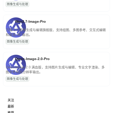
图像生成与处理
Wan2.7-Image-Pro
万相 2.7 图像生成与编辑旗舰版，支持组图、多图参考、交互式编辑
和最高 4K 输出。
图像生成与处理
Qwen-Image-2.0-Pro
Qwen-Image-2.0 满血版，支持图片生成与编辑、专业文字渲染、多
图参考和高分辨率输出。
图像生成与处理
关注
最新
推荐