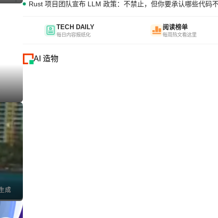
Rust 项目团队宣布 LLM 政策：不禁止，但你要承认哪些代码
TECH DAILY
阅读榜单
每日内容报纸化
每周热文看这里
AI 造物