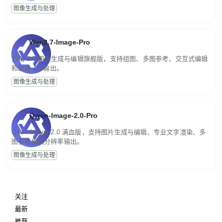
图像生成与处理
Wan2.7-Image-Pro
万相 2.7 图像生成与编辑旗舰版，支持组图、多图参考、交互式编辑
和最高 4K 输出。
图像生成与处理
Qwen-Image-2.0-Pro
Qwen-Image-2.0 满血版，支持图片生成与编辑、专业文字渲染、多
图参考和高分辨率输出。
图像生成与处理
关注
最新
推荐