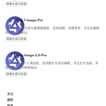
图像生成与处理
Wan2.7-Image-Pro
万相 2.7 图像生成与编辑旗舰版，支持组图、多图参考、交互式编辑
和最高 4K 输出。
图像生成与处理
Qwen-Image-2.0-Pro
Qwen-Image-2.0 满血版，支持图片生成与编辑、专业文字渲染、多
图参考和高分辨率输出。
图像生成与处理
关注
最新
推荐