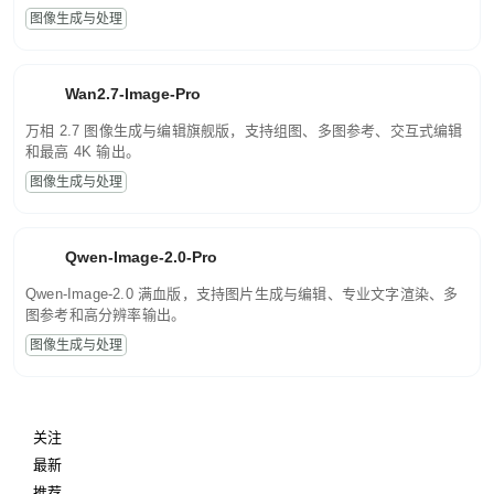
图像生成与处理
Wan2.7-Image-Pro
万相 2.7 图像生成与编辑旗舰版，支持组图、多图参考、交互式编辑
和最高 4K 输出。
图像生成与处理
Qwen-Image-2.0-Pro
Qwen-Image-2.0 满血版，支持图片生成与编辑、专业文字渲染、多
图参考和高分辨率输出。
图像生成与处理
关注
最新
推荐