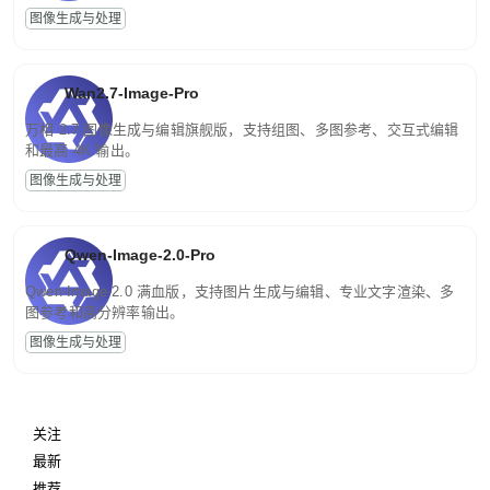
图像生成与处理
Wan2.7-Image-Pro
万相 2.7 图像生成与编辑旗舰版，支持组图、多图参考、交互式编辑
和最高 4K 输出。
图像生成与处理
Qwen-Image-2.0-Pro
Qwen-Image-2.0 满血版，支持图片生成与编辑、专业文字渲染、多
图参考和高分辨率输出。
图像生成与处理
关注
最新
推荐