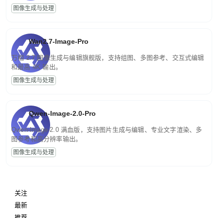
图像生成与处理
Wan2.7-Image-Pro
万相 2.7 图像生成与编辑旗舰版，支持组图、多图参考、交互式编辑
和最高 4K 输出。
图像生成与处理
Qwen-Image-2.0-Pro
Qwen-Image-2.0 满血版，支持图片生成与编辑、专业文字渲染、多
图参考和高分辨率输出。
图像生成与处理
关注
最新
推荐