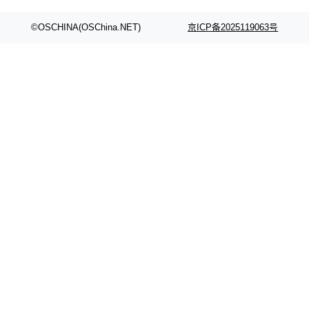
©OSCHINA(OSChina.NET)
京ICP备2025119063号