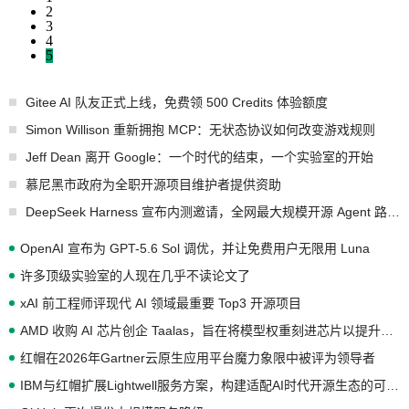
2
3
4
5
Gitee AI 队友正式上线，免费领 500 Credits 体验额度
Simon Willison 重新拥抱 MCP：无状态协议如何改变游戏规则
Jeff Dean 离开 Google：一个时代的结束，一个实验室的开始
慕尼黑市政府为全职开源项目维护者提供资助
DeepSeek Harness 宣布内测邀请，全网最大规模开源 Agent 路演现场诞生
OpenAI 宣布为 GPT-5.6 Sol 调优，并让免费用户无限用 Luna
许多顶级实验室的人现在几乎不读论文了
xAI 前工程师评现代 AI 领域最重要 Top3 开源项目
AMD 收购 AI 芯片创企 Taalas，旨在将模型权重刻进芯片以提升推理性能
红帽在2026年Gartner云原生应用平台魔力象限中被评为领导者
IBM与红帽扩展Lightwell服务方案，构建适配AI时代开源生态的可信基础设施