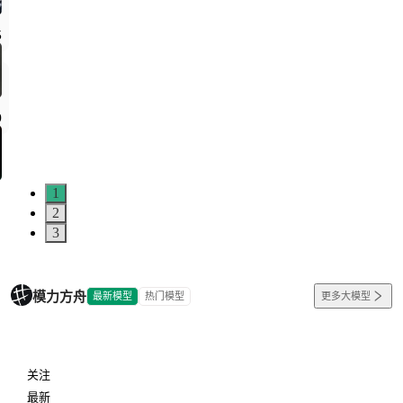
1
2
3
模力方舟
最新模型
热门模型
更多大模型
关注
最新