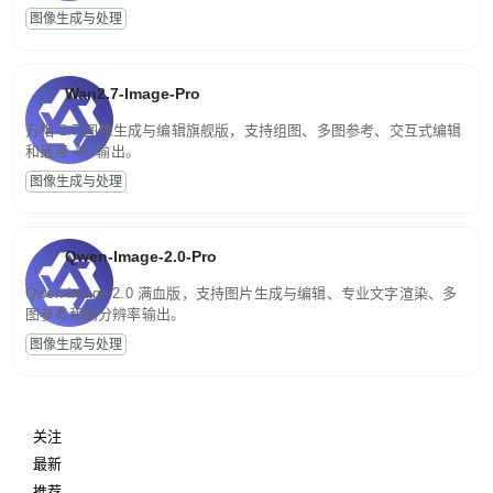
图像生成与处理
Wan2.7-Image-Pro
万相 2.7 图像生成与编辑旗舰版，支持组图、多图参考、交互式编辑
和最高 4K 输出。
图像生成与处理
Qwen-Image-2.0-Pro
Qwen-Image-2.0 满血版，支持图片生成与编辑、专业文字渲染、多
图参考和高分辨率输出。
图像生成与处理
关注
最新
推荐