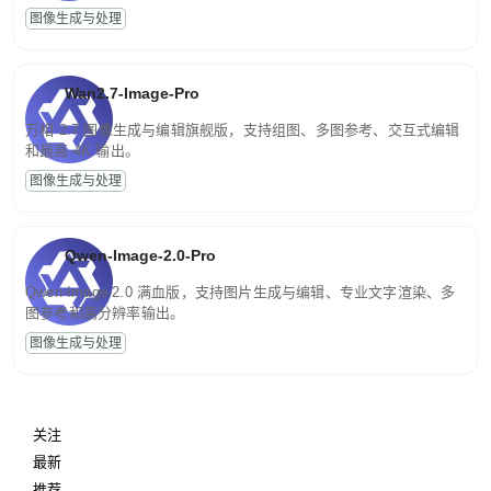
图像生成与处理
Wan2.7-Image-Pro
万相 2.7 图像生成与编辑旗舰版，支持组图、多图参考、交互式编辑
和最高 4K 输出。
图像生成与处理
Qwen-Image-2.0-Pro
Qwen-Image-2.0 满血版，支持图片生成与编辑、专业文字渲染、多
图参考和高分辨率输出。
图像生成与处理
关注
最新
推荐