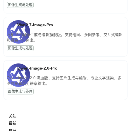
图像生成与处理
Wan2.7-Image-Pro
万相 2.7 图像生成与编辑旗舰版，支持组图、多图参考、交互式编辑
和最高 4K 输出。
图像生成与处理
Qwen-Image-2.0-Pro
Qwen-Image-2.0 满血版，支持图片生成与编辑、专业文字渲染、多
图参考和高分辨率输出。
图像生成与处理
关注
最新
推荐