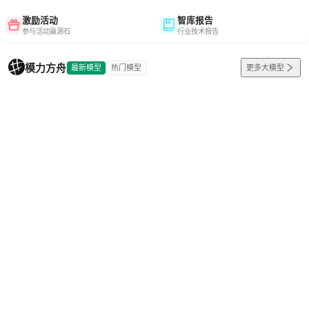
激励活动
智库报告
参与活动赢源石
行业技术报告
模力方舟
最新模型
热门模型
更多大模型