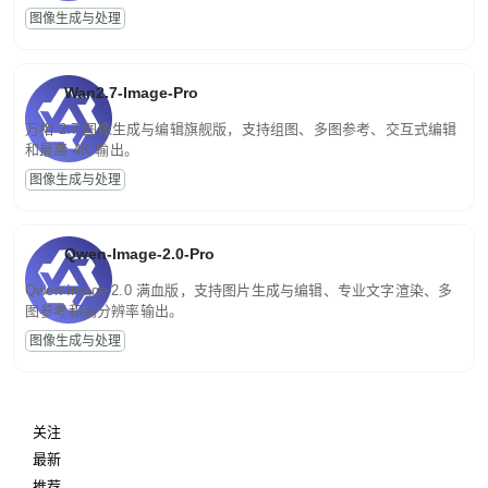
图像生成与处理
Wan2.7-Image-Pro
万相 2.7 图像生成与编辑旗舰版，支持组图、多图参考、交互式编辑
和最高 4K 输出。
图像生成与处理
Qwen-Image-2.0-Pro
Qwen-Image-2.0 满血版，支持图片生成与编辑、专业文字渲染、多
图参考和高分辨率输出。
图像生成与处理
关注
最新
推荐