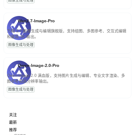
图像生成与处理
Wan2.7-Image-Pro
万相 2.7 图像生成与编辑旗舰版，支持组图、多图参考、交互式编辑
和最高 4K 输出。
图像生成与处理
Qwen-Image-2.0-Pro
Qwen-Image-2.0 满血版，支持图片生成与编辑、专业文字渲染、多
图参考和高分辨率输出。
图像生成与处理
关注
最新
推荐