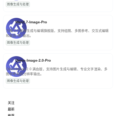
图像生成与处理
Wan2.7-Image-Pro
万相 2.7 图像生成与编辑旗舰版，支持组图、多图参考、交互式编辑
和最高 4K 输出。
图像生成与处理
Qwen-Image-2.0-Pro
Qwen-Image-2.0 满血版，支持图片生成与编辑、专业文字渲染、多
图参考和高分辨率输出。
图像生成与处理
关注
最新
推荐