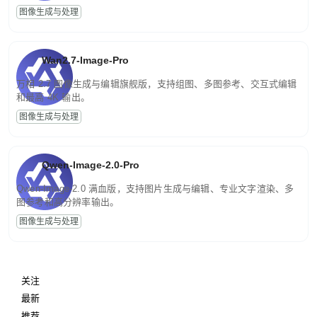
图像生成与处理
Wan2.7-Image-Pro
万相 2.7 图像生成与编辑旗舰版，支持组图、多图参考、交互式编辑
和最高 4K 输出。
图像生成与处理
Qwen-Image-2.0-Pro
Qwen-Image-2.0 满血版，支持图片生成与编辑、专业文字渲染、多
图参考和高分辨率输出。
图像生成与处理
关注
最新
推荐