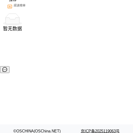
阅读榜单
暂无数据
©OSCHINA(OSChina.NET)
京ICP备2025119063号