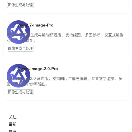
图像生成与处理
Wan2.7-Image-Pro
万相 2.7 图像生成与编辑旗舰版，支持组图、多图参考、交互式编辑
和最高 4K 输出。
图像生成与处理
Qwen-Image-2.0-Pro
Qwen-Image-2.0 满血版，支持图片生成与编辑、专业文字渲染、多
图参考和高分辨率输出。
图像生成与处理
关注
最新
推荐