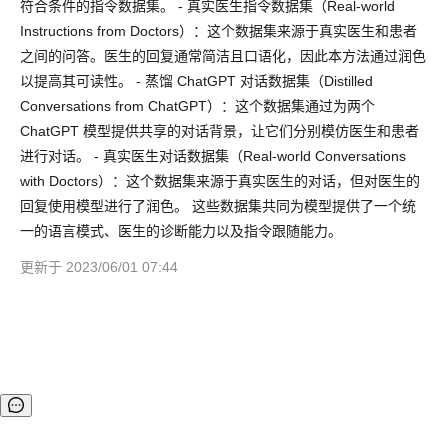
符合条件的指令数据集。 - 真实医生指令数据集（Real-world
Instructions from Doctors）：这个数据集来源于真实医生和患者
之间的问答。医生的回复通常简洁且口语化，因此本方法通过润色
以提高其可读性。 - 蒸馏 ChatGPT 对话数据集（Distilled
Conversations from ChatGPT）：这个数据集通过为两个
ChatGPT 模型提供共享的对话背景，让它们分别模仿医生和患者
进行对话。 - 真实医生对话数据集（Real-world Conversations
with Doctors）：这个数据集来源于真实医生的对话，但对医生的
回复使用模型进行了润色。 这些数据集共同为模型提供了一个统
一的语言模式、医生的诊断能力以及指令跟随能力。
更新于 2023/06/01 07:44