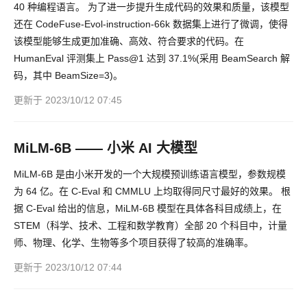
40 种编程语言。 为了进一步提升生成代码的效果和质量，该模型
还在 CodeFuse-Evol-instruction-66k 数据集上进行了微调，使得
该模型能够生成更加准确、高效、符合要求的代码。在
HumanEval 评测集上 Pass@1 达到 37.1%(采用 BeamSearch 解
码，其中 BeamSize=3)。
更新于 2023/10/12 07:45
MiLM-6B —— 小米 AI 大模型
MiLM-6B 是由小米开发的一个大规模预训练语言模型，参数规模
为 64 亿。在 C-Eval 和 CMMLU 上均取得同尺寸最好的效果。 根
据 C-Eval 给出的信息，MiLM-6B 模型在具体各科目成绩上，在
STEM（科学、技术、工程和数学教育）全部 20 个科目中，计量
师、物理、化学、生物等多个项目获得了较高的准确率。
更新于 2023/10/12 07:44