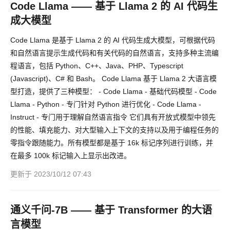
Code Llama —— 基于 Llama 2 的 AI 代码生
成大模型
Code Llama 是基于 Llama 2 的 AI 代码生成大模型，可根据代码
和自然语言提示生成代码和有关代码的自然语言，支持多种主流编
程语言，包括 Python、C++、Java、PHP、Typescript
(Javascript)、C# 和 Bash。 Code Llama 基于 Llama 2 大语言模
型打造，提供了三种模型： - Code Llama - 基础代码模型 - Code
Llama - Python - 专门针对 Python 进行优化 - Code Llama -
Instruct - 专门用于理解自然语言指令 它们具有开放式模型中领先
的性能、填充能力、对大型输入上下文的支持以及用于编程任务的
零指令跟随能力。所有模型都是基于 16k 标记序列进行训练，并
在最多 100k 标记输入上显示出改进。
更新于 2023/10/12 07:43
通义千问-7B —— 基于 Transformer 的大语
言模型