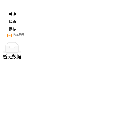
关注
最新
推荐
阅读榜单
暂无数据