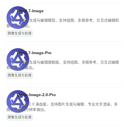
Wan2.7-Image
万相 2.7 图像生成与编辑模型，支持组图、多图参考、交互式编辑和
最高 2K 输出。
图像生成与处理
Wan2.7-Image-Pro
万相 2.7 图像生成与编辑旗舰版，支持组图、多图参考、交互式编辑
和最高 4K 输出。
图像生成与处理
Qwen-Image-2.0-Pro
Qwen-Image-2.0 满血版，支持图片生成与编辑、专业文字渲染、多
图参考和高分辨率输出。
图像生成与处理