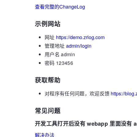
查看完整的ChangeLog
示例网站
网址
https://demo.zrlog.com
管理地址
admin/login
用户名 admin
密码 123456
获取帮助
对程序有任何问题，欢迎反馈
https://blog
常见问题
开发工具打开后没有 webapp 里面没有 a
解决办法