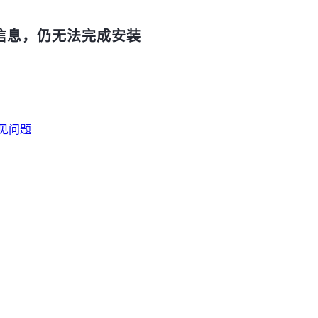
库信息，仍无法完成安装
见问题