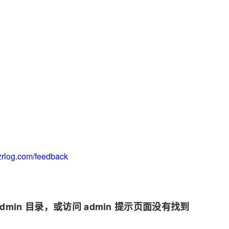
.zrlog.com/feedback
dmin 目录，或访问 admin 提示页面没有找到