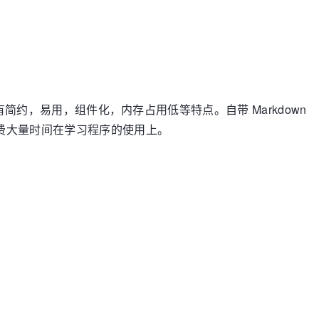
，具有简约，易用，组件化，内存占用低等特点。自带 Markdown
费大量时间在学习程序的使用上。