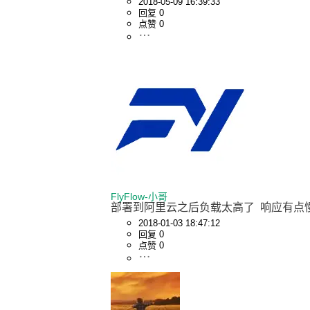
2018-05-09 16:39:33
回复 0
点赞 0
FlyFlow-小哥
部署到阿里云之后负载太高了  响应有点
2018-01-03 18:47:12
回复 0
点赞 0