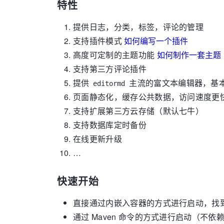
特性
提供日志，分类，标签，评论的管理
支持插件模式
如何编写一个插件
高度可定制的主题功能
如何制作一套主题
支持第三方评论插件
提供
主流的富文本编辑器，基
editormd
页面静态化，缓存公共数据，访问速度更
支持扩展第三方云存储（默认七牛）
支持数据库定时备份
在线更新升级
…
快速开始
直接通过内嵌入容器的方式进行启动，找
通过 Maven 命令的方式进行启动（不依赖