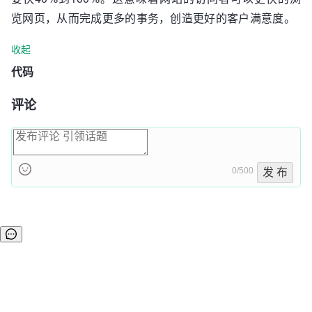
览网页，从而完成更多的事务，创造更好的客户满意度。
收起
代码
评论
0/500
发 布