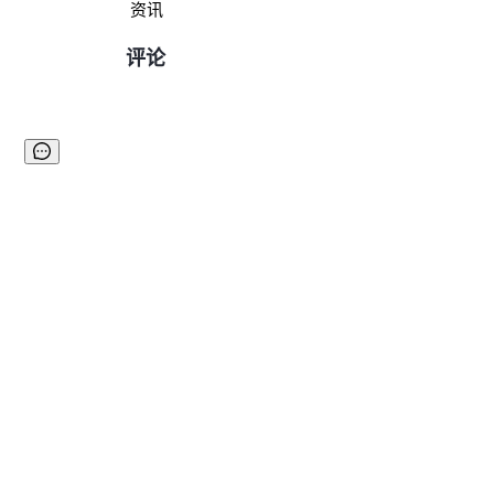
资讯
评论