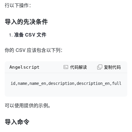
行以下操作：
导入的先决条件
准备 CSV 文件
你的 CSV 应该包含以下列：
Angelscript
代码解读
复制代码
id,name,name_en,description,description_en,full_vid
可以使用提供的示例。
导入命令