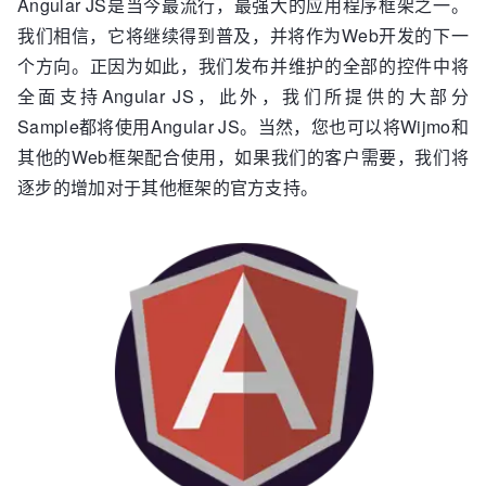
Angular JS是当今最流行，最强大的应用程序框架之一。
我们相信，它将继续得到普及，并将作为Web开发的下一
个方向。正因为如此，我们发布并维护的全部的控件中将
全面支持Angular JS，此外，我们所提供的大部分
Sample都将使用Angular JS。当然，您也可以将Wijmo和
其他的Web框架配合使用，如果我们的客户需要，我们将
逐步的增加对于其他框架的官方支持。