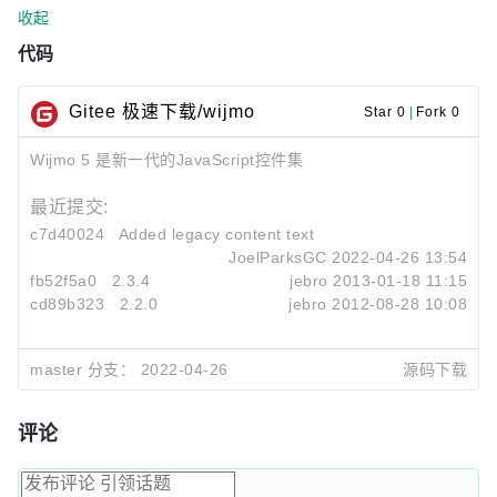
收起
代码
Gitee 极速下载/wijmo
Star 0
|
Fork 0
Wijmo 5 是新一代的JavaScript控件集
最近提交:
c7d40024
Added legacy content text
JoelParksGC
2022-04-26 13:54
fb52f5a0
2.3.4
jebro
2013-01-18 11:15
cd89b323
2.2.0
jebro
2012-08-28 10:08
master 分支：
2022-04-26
源码下载
评论