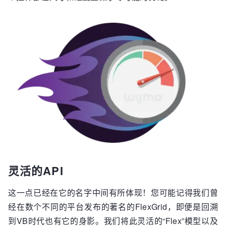
灵活的API
这一点已经在它的名字中间有所体现！您可能记得我们曾
经在数个不同的平台发布的著名的FlexGrid，即便是回溯
到VB时代也有它的身影。我们将此灵活的“Flex”模型以及