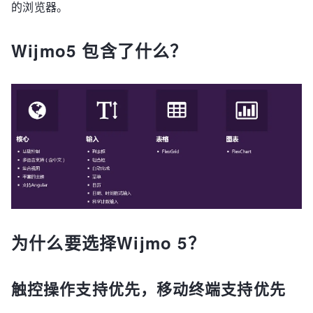
的浏览器。
Wijmo5 包含了什么？
为什么要选择Wijmo 5？
触控操作支持优先，移动终端支持优先