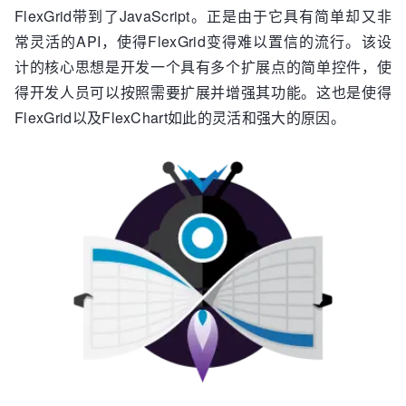
FlexGrid带到了JavaScript。正是由于它具有简单却又非
常灵活的API，使得FlexGrid变得难以置信的流行。该设
计的核心思想是开发一个具有多个扩展点的简单控件，使
得开发人员可以按照需要扩展并增强其功能。这也是使得
FlexGrid以及FlexChart如此的灵活和强大的原因。