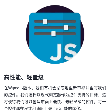
高性能、轻量级
在Wijmo 5版本，我们有机会彻底地重新审视并重写我们
的控件。我们选择以现代浏览器作为控件支持的目标，这
将使得我们可以创建市面上最快、最轻量级的控件。每一
个控件都在尺寸和速度上做了尽可能的优化。