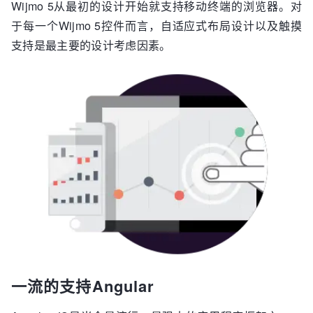
Wijmo 5从最初的设计开始就支持移动终端的浏览器。对
于每一个Wijmo 5控件而言，自适应式布局设计以及触摸
支持是最主要的设计考虑因素。
一流的支持Angular