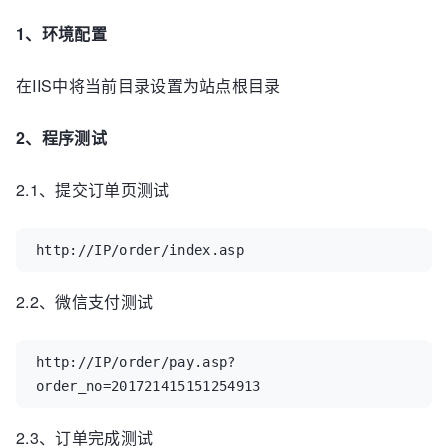
1、环境配置
在IIS中将当前目录设置为站点根目录
2、程序测试
2.1、提交订单页测试
http://IP/order/index.asp
2.2、微信支付测试
http://IP/order/pay.asp?
order_no=201721415151254913
2.3、订单完成测试