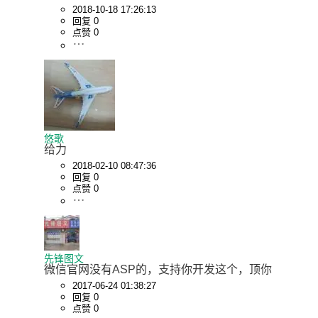
2018-10-18 17:26:13
回复 0
点赞 0
悠歌
给力
2018-02-10 08:47:36
回复 0
点赞 0
先锋图文
微信官网没有ASP的，支持你开发这个，顶你
2017-06-24 01:38:27
回复 0
点赞 0