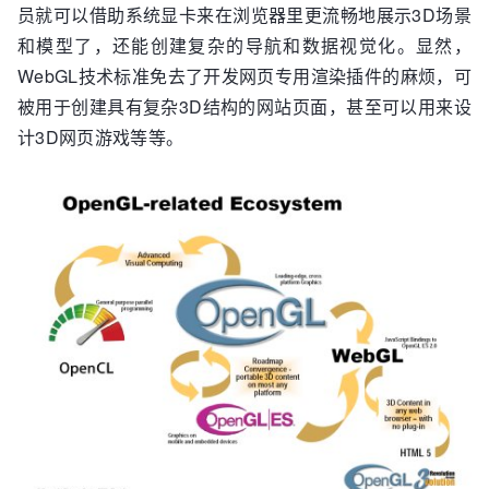
员就可以借助系统显卡来在浏览器里更流畅地展示3D场景
和模型了，还能创建复杂的导航和数据视觉化。显然，
WebGL技术标准免去了开发网页专用渲染插件的麻烦，可
被用于创建具有复杂3D结构的网站页面，甚至可以用来设
计3D网页游戏等等。