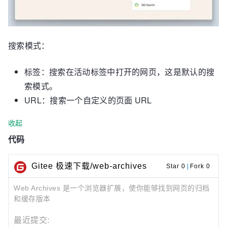
搜索模式：
标签：搜索在活动标签中打开的网页，这是默认的搜
索模式。
URL：搜索一个自定义的页面 URL
收起
代码
Gitee 极速下载/web-archives
Star 0
|
Fork 0
Web Archives 是一个浏览器扩展，使你能够找到网页的归档
和缓存版本
最近提交: