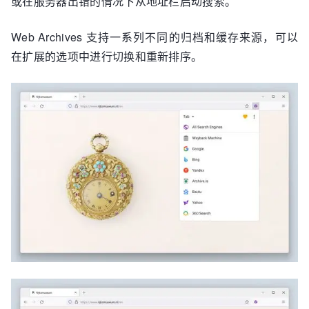
或在服务器出错的情况下从地址栏启动搜索。
Web Archives 支持一系列不同的归档和缓存来源，可以
在扩展的选项中进行切换和重新排序。