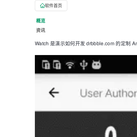
软件首页
概览
资讯
Watch 是演示如何开发 drbbble.com 的定制 A