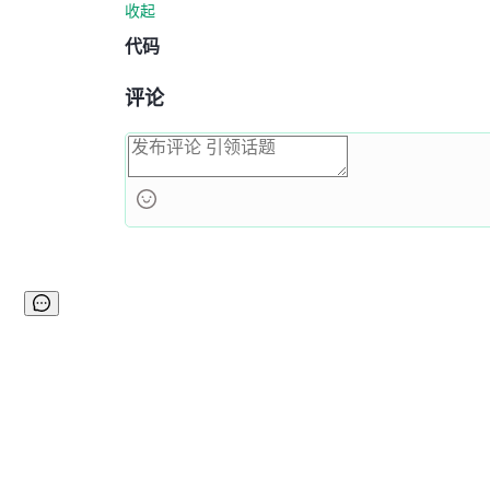
收起
代码
评论