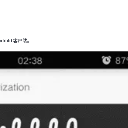
ndroid 客户端。