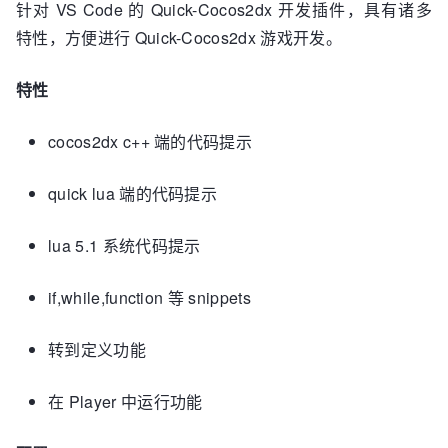
针对 VS Code 的 Quick-Cocos2dx 开发插件，具有诸多
特性，方便进行 Quick-Cocos2dx 游戏开发。
特性
cocos2dx c++ 端的代码提示
quick lua 端的代码提示
lua 5.1 系统代码提示
if,while,function 等 snippets
转到定义功能
在 Player 中运行功能