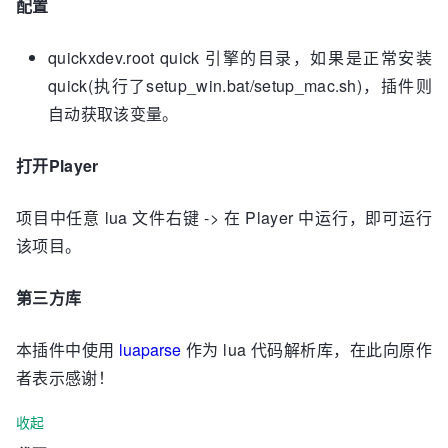
配置
quickxdev.root quick 引擎的目录，如果是正常安装
quick(执行了setup_win.bat/setup_mac.sh)，插件则
自动获取该变量。
打开Player
项目中任意 lua 文件右键 -> 在 Player 中运行，即可运行
该项目。
第三方库
本插件中使用
luaparse
作为 lua 代码解析库，在此向原作
者表示感谢！
收起