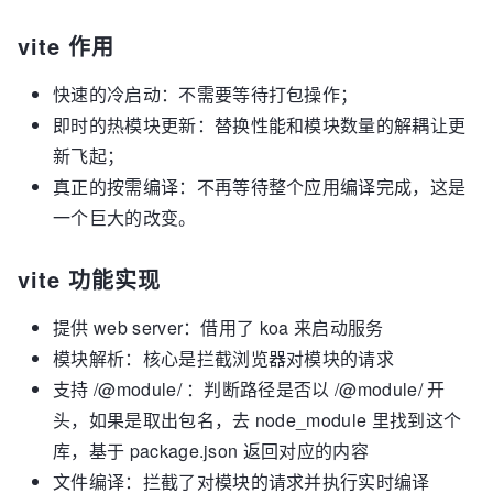
vite 作用
快速的冷启动：不需要等待打包操作；
即时的热模块更新：替换性能和模块数量的解耦让更
新飞起；
真正的按需编译：不再等待整个应用编译完成，这是
一个巨大的改变。
vite 功能实现
提供 web server：借用了 koa 来启动服务
模块解析：核心是拦截浏览器对模块的请求
支持 /@module/ ：判断路径是否以 /@module/ 开
头，如果是取出包名，去 node_module 里找到这个
库，基于 package.json 返回对应的内容
文件编译：拦截了对模块的请求并执行实时编译