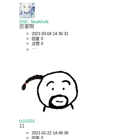
OSC_MwKhvN
厉害啊
2021-03-04 14:36:31
回复 0
点赞 0
fz10201
11
2021-02-22 14:48:38
回复 0