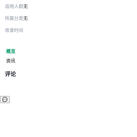
适用人群
无
所属分类
无
收录时间
概览
资讯
评论