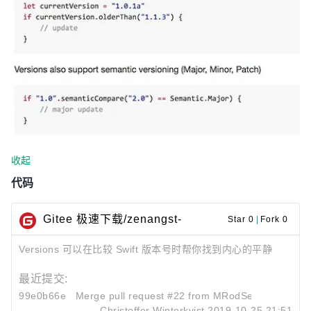
收起
代码
Gitee 极速下载/zenangst-
Star 0
|
Fork 0
Versions
Versions 可以在比较 Swift 版本号时帮你找到内心的平静
最近提交:
99e0b66e
Merge pull request #22 from MRodSebastian/Swif
Christoffer Winterkvist
2019-10-25 21:51