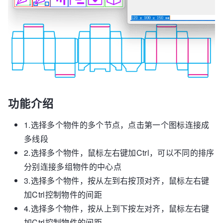
功能介绍
1.选择多个物件的多个节点，点击第一个图标连接成
多线段
2.选择多个物件，鼠标左右键加Ctrl，可以不同的排序
分别连接多组物件的中心点
3.选择多个物件，按从左到右按顶对齐，鼠标左右键
加Ctrl控制物件的间距
4.选择多个物件，按从上到下按左对齐，鼠标左右键
加Ctrl控制物件的间距