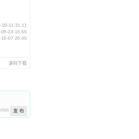
-10-11 21:11
-09-23 15:55
-10-07 20:40
源码下载
0/500
发 布