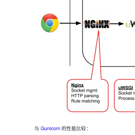
与
Gunicorn
的性能比较：