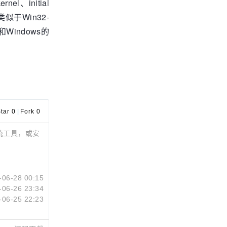
l、initial
类似于Win32-
和Windows的
tar 0
|
Fork 0
种系统工具，或安
-06-28 00:15
-06-26 23:34
-06-25 22:23