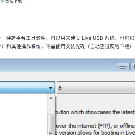
极速下载
staller）为一种跨平台工具软件，可以用来建立 Live USB 系统，
ux 套件）和其他操作系统，不需使用安装光碟（自动透过网络下载）