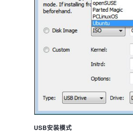
USB安装模式