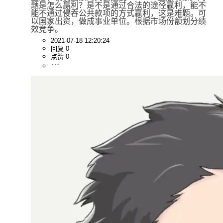
题是怎么赢利？是不是通过合法的途径赢利，能不
能不通过侵吞公共款项的方式赢利，这是难题。可
以国家出资，做成事业单位。根据市场份额划分绩
效竞争。
2021-07-18 12:20:24
回复 0
点赞 0