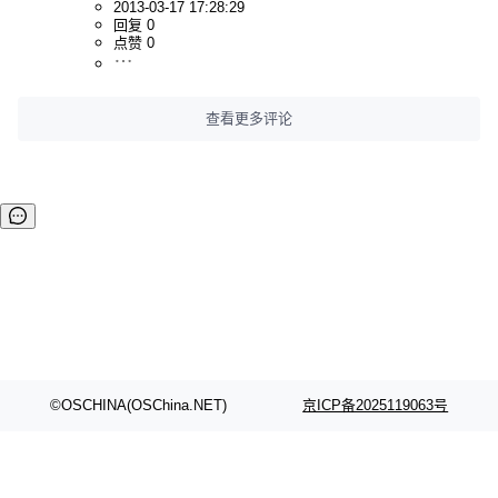
2013-03-17 17:28:29
回复 0
点赞 0
查看更多评论
©OSCHINA(OSChina.NET)
京ICP备2025119063号