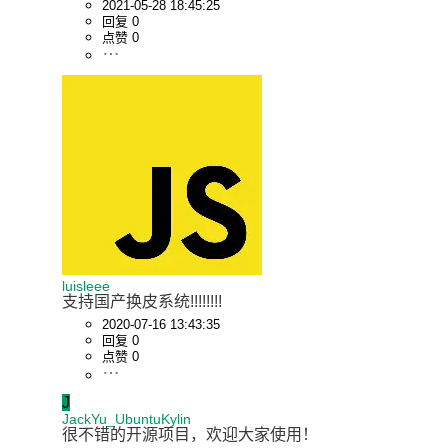
2021-05-28 18:45:25
回复 0
点赞 0
luisleee
支持国产换皮系统!!!!!!!!
2020-07-16 13:43:35
回复 0
点赞 0
J
JackYu_UbuntuKylin
很不错的开源项目，欢迎大家使用！