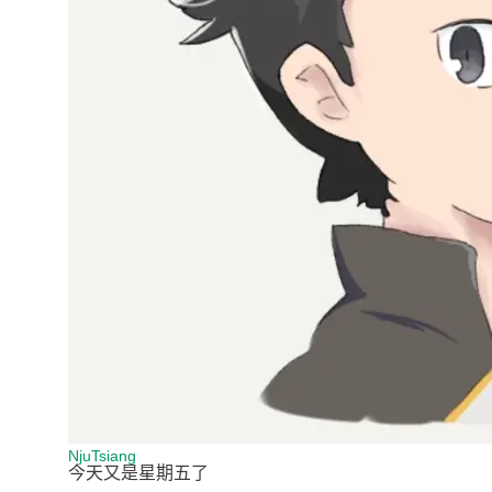
NjuTsiang
今天又是星期五了