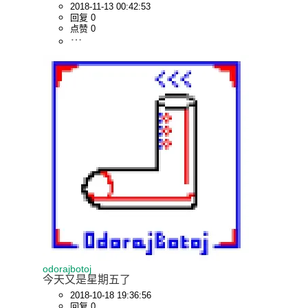
2018-11-13 00:42:53
回复 0
点赞 0
odorajbotoj
今天又是星期五了
2018-10-18 19:36:56
回复 0