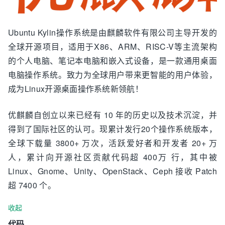
Ubuntu Kylin操作系统是由麒麟软件有限公司主导开发的
全球开源项目，适用于X86、ARM、RISC-V等主流架构
的个人电脑、笔记本电脑和嵌入式设备，是⼀款通用桌面
电脑操作系统。致力为全球用户带来更智能的用户体验，
成为Linux开源桌面操作系统新领航！
优麒麟自创立以来已经有 10 年的历史以及技术沉淀，并
得到了国际社区的认可。现累计发行20个操作系统版本，
全球下载量 3800+ 万次，活跃爱好者和开发者 20+ 万
人，累计向开源社区贡献代码超 400万 行，其中被
Linux、Gnome、Unity、OpenStack、Ceph 接收 Patch
超 7400 个。
收起
代码