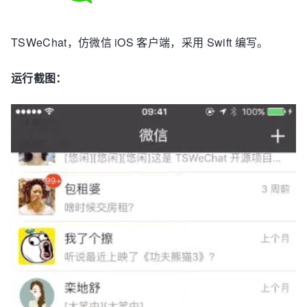
TSWeChat，仿微信 iOS 客户端，采用 Swift 编写。
运行截图：