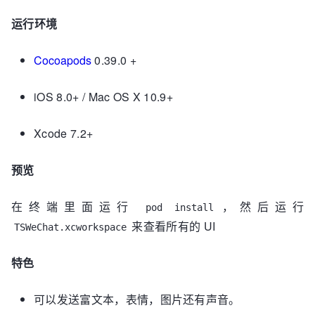
运行环境
Cocoapods
0.39.0 +
iOS 8.0+ / Mac OS X 10.9+
Xcode 7.2+
预览
在终端里面运行
，然后运行
pod install
来查看所有的 UI
TSWeChat.xcworkspace
特色
可以发送富文本，表情，图片还有声音。