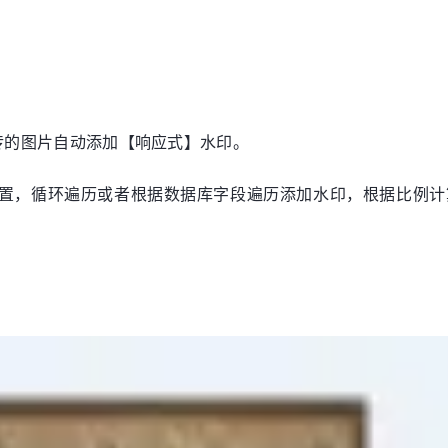
经上传的图片自动添加【响应式】水印。
置，循环遍历或者根据数据库字段遍历添加水印，根据比例计