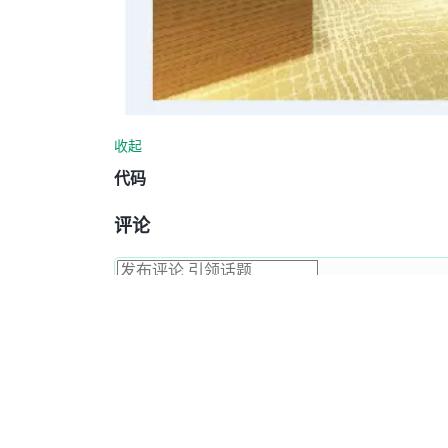
收起
代码
评论