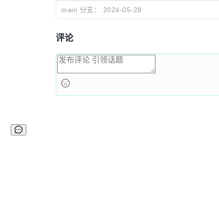
main 分支：
2024-05-28
评论